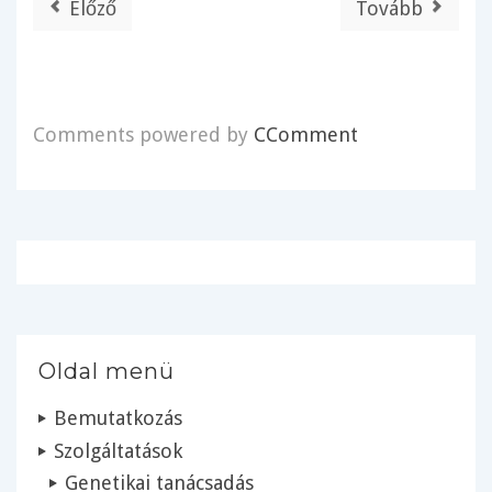
Előző
Tovább
Comments powered by
CComment
Oldal menü
Bemutatkozás
Szolgáltatások
Genetikai tanácsadás